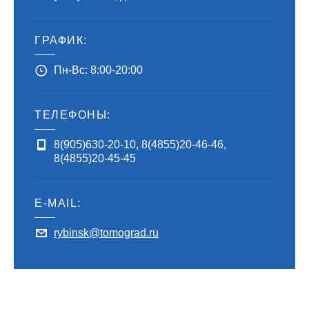
ГРАФИК:
Пн-Вс: 8:00-20:00
ТЕЛЕФОНЫ:
8(905)630-20-10
,
8(4855)20-46-46
,
8(4855)20-45-45
E-MAIL:
rybinsk@tomograd.ru