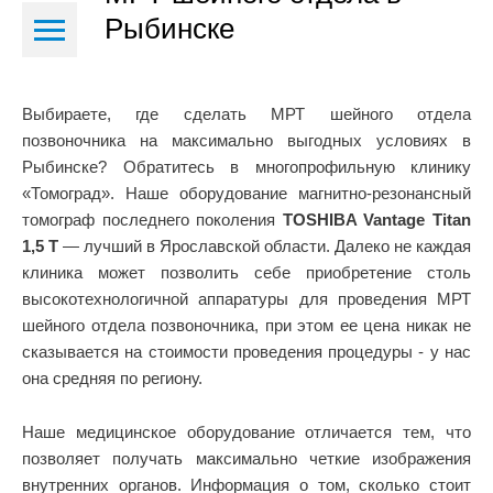
Рыбинске
Выбираете, где сделать МРТ шейного отдела
позвоночника на максимально выгодных условиях в
Рыбинске? Обратитесь в многопрофильную клинику
«Томоград». Наше оборудование магнитно-резонансный
томограф последнего поколения
TOSHIBA Vantage Titan
1,5 Т
— лучший в Ярославской области. Далеко не каждая
клиника может позволить себе приобретение столь
высокотехнологичной аппаратуры для проведения МРТ
шейного отдела позвоночника, при этом ее цена никак не
сказывается на стоимости проведения процедуры - у нас
она средняя по региону.
Наше медицинское оборудование отличается тем, что
позволяет получать максимально четкие изображения
внутренних органов. Информация о том, сколько стоит