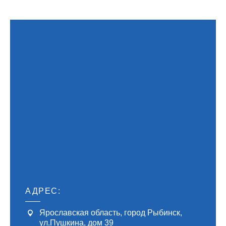
АДРЕС:
Ярославская область, город Рыбинск
,
ул.Пушкина, дом 39