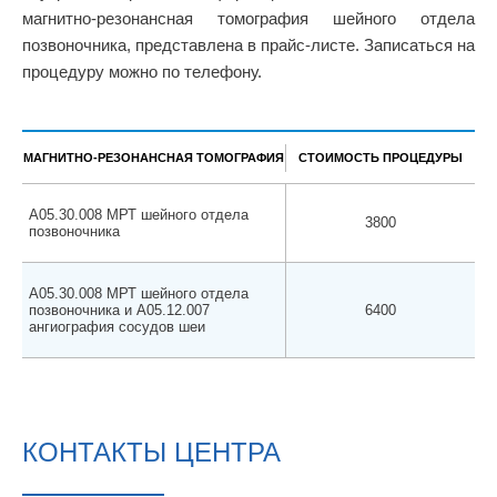
магнитно-резонансная томография шейного отдела
позвоночника, представлена в прайс-листе. Записаться на
процедуру можно по телефону.
МАГНИТНО-РЕЗОНАНСНАЯ ТОМОГРАФИЯ
СТОИМОСТЬ ПРОЦЕДУРЫ
A05.30.008 МРТ шейного отдела
3800
позвоночника
A05.30.008 МРТ шейного отдела
позвоночника и A05.12.007
6400
ангиография сосудов шеи
КОНТАКТЫ ЦЕНТРА